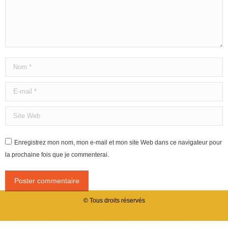
Nom *
E-mail *
Site Web
Enregistrez mon nom, mon e-mail et mon site Web dans ce navigateur pour
la prochaine fois que je commenterai.
Poster commentaire
© Tous droits réservés