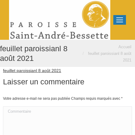
Vous êtes ici :
feuillet paroissianl 8
Accueil
feuillet paroissianl 8 août
août 2021
2021
feuillet paroissianl 8 août 2021
Laisser un commentaire
Votre adresse e-mail ne sera pas publiée Champs requis marqués avec
*
Commentaire