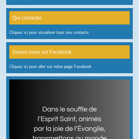
Qui contacter
Cliquez ici pour visualiser tous nos contacts
Suivez-nous sur Facebook
Cliquez ici pour aller sur notre page Facebook