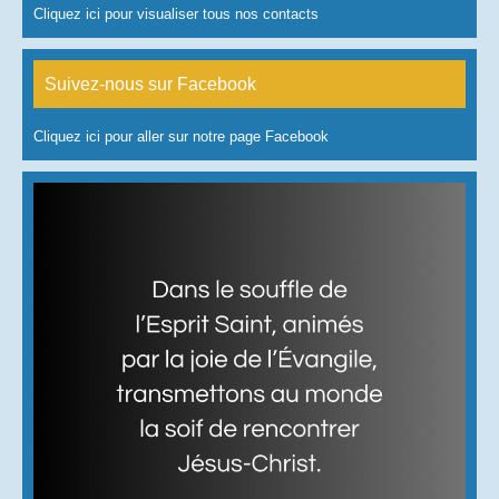
Cliquez ici pour visualiser tous nos contacts
Suivez-nous sur Facebook
Cliquez ici pour aller sur notre page Facebook