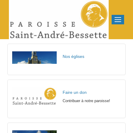
Nos églises
Faire un don
Contribuer à notre paroisse!