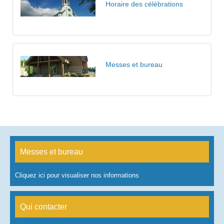
Horaire des célébrations
Messes et bureau
Messes et bureau
Cliquez ici pour visualiser nos informations
Qui contacter