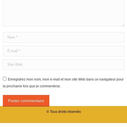
Nom *
E-mail *
Site Web
Enregistrez mon nom, mon e-mail et mon site Web dans ce navigateur pour
la prochaine fois que je commenterai.
Poster commentaire
© Tous droits réservés