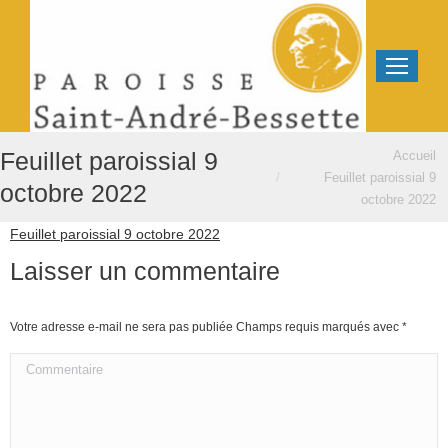
Vous êtes ici :
Feuillet paroissial 9
Accueil
Feuillet paroissial 9
octobre 2022
octobre 2022
Feuillet paroissial 9 octobre 2022
Laisser un commentaire
Votre adresse e-mail ne sera pas publiée Champs requis marqués avec
*
Commentaire