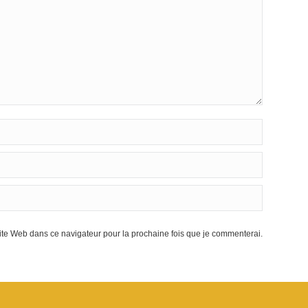
te Web dans ce navigateur pour la prochaine fois que je commenterai.