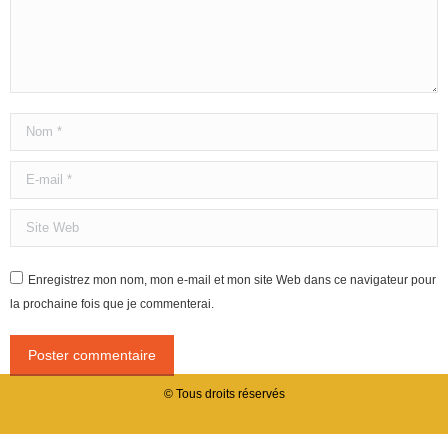
Nom *
E-mail *
Site Web
Enregistrez mon nom, mon e-mail et mon site Web dans ce navigateur pour
la prochaine fois que je commenterai.
Poster commentaire
© Tous droits réservés