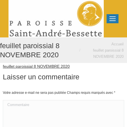
Vous êtes ici :
feuillet paroissial 8
Accueil
feuillet paroissial 8
NOVEMBRE 2020
NOVEMBRE 2020
feuillet paroissial 8 NOVEMBRE 2020
Laisser un commentaire
Votre adresse e-mail ne sera pas publiée Champs requis marqués avec
*
Commentaire