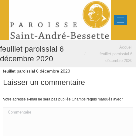
Vous êtes ici :
feuillet paroissial 6
Accueil
feuillet paroissial 6
décembre 2020
décembre 2020
feuillet paroissial 6 décembre 2020
Laisser un commentaire
Votre adresse e-mail ne sera pas publiée Champs requis marqués avec
*
Commentaire