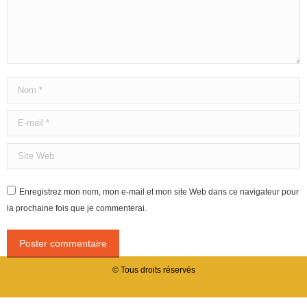
Nom *
E-mail *
Site Web
Enregistrez mon nom, mon e-mail et mon site Web dans ce navigateur pour
la prochaine fois que je commenterai.
Poster commentaire
© Tous droits réservés