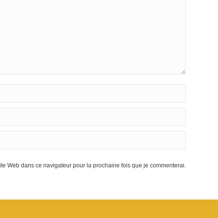
te Web dans ce navigateur pour la prochaine fois que je commenterai.