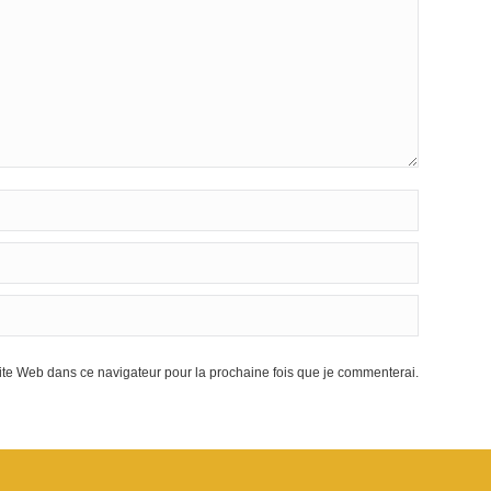
te Web dans ce navigateur pour la prochaine fois que je commenterai.