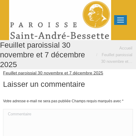
Feuillet paroissial 30
Vous êtes ici :
Accueil
novembre et 7 décembre
Feuillet paroissial
30 novembre et…
2025
Feuillet paroissial 30 novembre et 7 décembre 2025
Laisser un commentaire
Votre adresse e-mail ne sera pas publiée Champs requis marqués avec
*
Commentaire