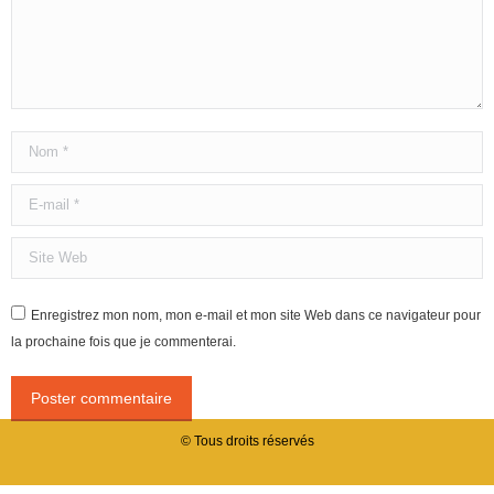
Nom *
E-mail *
Site Web
Enregistrez mon nom, mon e-mail et mon site Web dans ce navigateur pour
la prochaine fois que je commenterai.
Poster commentaire
© Tous droits réservés