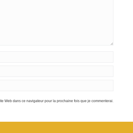
te Web dans ce navigateur pour la prochaine fois que je commenterai.