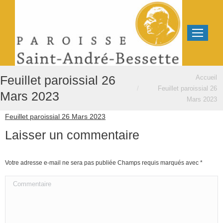
Vous êtes ici :
Feuillet paroissial 26
Accueil
Feuillet paroissial 26
Mars 2023
Mars 2023
Feuillet paroissial 26 Mars 2023
Laisser un commentaire
Votre adresse e-mail ne sera pas publiée Champs requis marqués avec
*
Commentaire