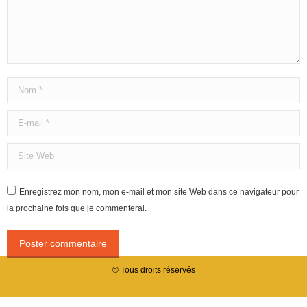
Nom *
E-mail *
Site Web
Enregistrez mon nom, mon e-mail et mon site Web dans ce navigateur pour
la prochaine fois que je commenterai.
Poster commentaire
© Tous droits réservés