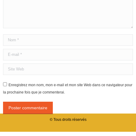
Nom *
E-mail *
Site Web
Enregistrez mon nom, mon e-mail et mon site Web dans ce navigateur pour
la prochaine fois que je commenterai.
Poster commentaire
© Tous droits réservés