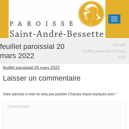
Vous êtes ici :
feuillet paroissial 20
Accueil
feuillet paroissial 20 mars
mars 2022
2022
feuillet paroissial 20 mars 2022
Laisser un commentaire
Votre adresse e-mail ne sera pas publiée Champs requis marqués avec
*
Commentaire