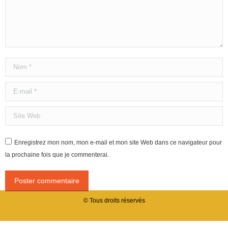
Nom *
E-mail *
Site Web
Enregistrez mon nom, mon e-mail et mon site Web dans ce navigateur pour
la prochaine fois que je commenterai.
Poster commentaire
© Tous droits réservés