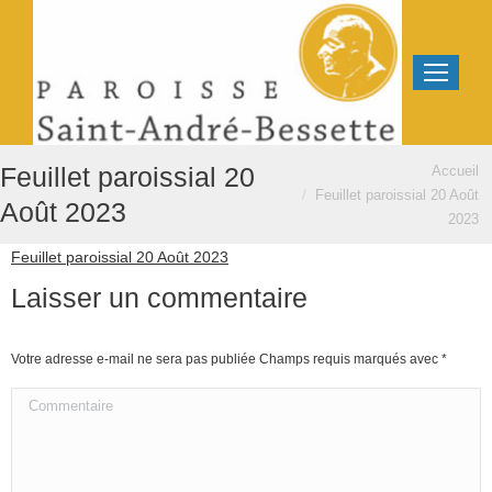
Vous êtes ici :
Feuillet paroissial 20
Accueil
Feuillet paroissial 20 Août
Août 2023
2023
Feuillet paroissial 20 Août 2023
Laisser un commentaire
Votre adresse e-mail ne sera pas publiée Champs requis marqués avec
*
Commentaire