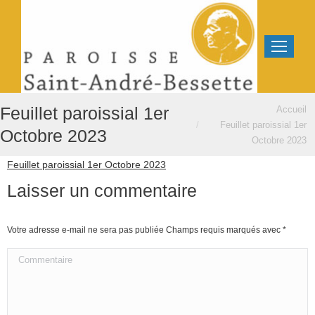
Vous êtes ici :
Feuillet paroissial 1er
Accueil
Feuillet paroissial 1er
Octobre 2023
Octobre 2023
Feuillet paroissial 1er Octobre 2023
Laisser un commentaire
Votre adresse e-mail ne sera pas publiée Champs requis marqués avec
*
Commentaire