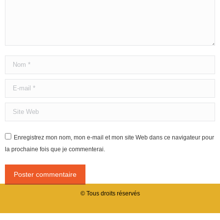
Nom *
E-mail *
Site Web
Enregistrez mon nom, mon e-mail et mon site Web dans ce navigateur pour
la prochaine fois que je commenterai.
Poster commentaire
© Tous droits réservés