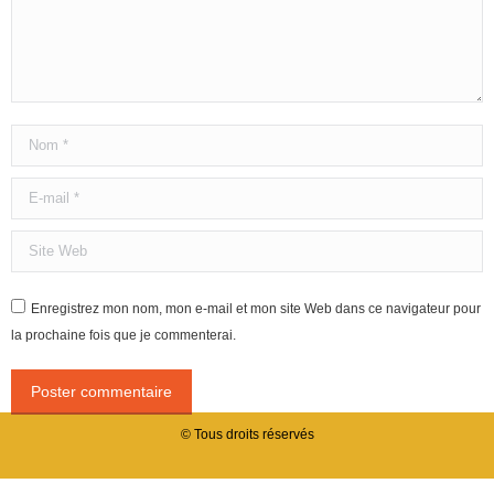
Nom *
E-mail *
Site Web
Enregistrez mon nom, mon e-mail et mon site Web dans ce navigateur pour
la prochaine fois que je commenterai.
Poster commentaire
© Tous droits réservés