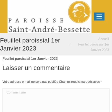
Vous êtes ici :
Feuillet paroissial 1er
Accueil
Feuillet paroissial 1er
Janvier 2023
Janvier 2023
Feuillet paroissial 1er Janvier 2023
Laisser un commentaire
Votre adresse e-mail ne sera pas publiée Champs requis marqués avec
*
Commentaire