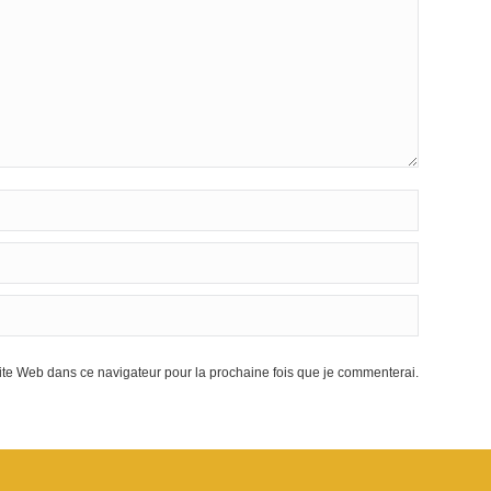
te Web dans ce navigateur pour la prochaine fois que je commenterai.