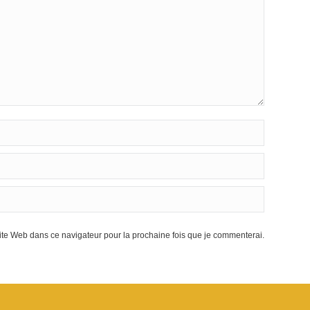
te Web dans ce navigateur pour la prochaine fois que je commenterai.