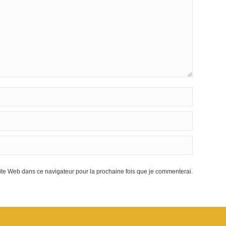
te Web dans ce navigateur pour la prochaine fois que je commenterai.