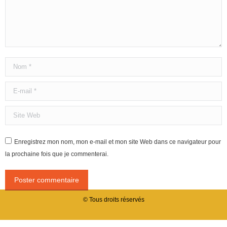
Nom *
E-mail *
Site Web
Enregistrez mon nom, mon e-mail et mon site Web dans ce navigateur pour
la prochaine fois que je commenterai.
Poster commentaire
© Tous droits réservés