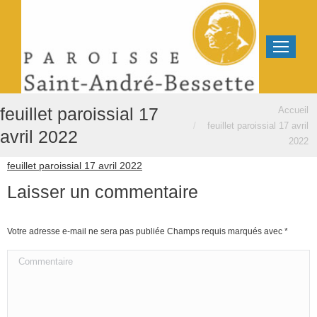
Vous êtes ici :
feuillet paroissial 17
Accueil
feuillet paroissial 17 avril
avril 2022
2022
feuillet paroissial 17 avril 2022
Laisser un commentaire
Votre adresse e-mail ne sera pas publiée Champs requis marqués avec
*
Commentaire