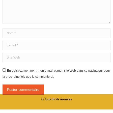
Nom *
E-mail *
Site Web
Enregistrez mon nom, mon e-mail et mon site Web dans ce navigateur pour
la prochaine fois que je commenterai.
Poster commentaire
© Tous droits réservés