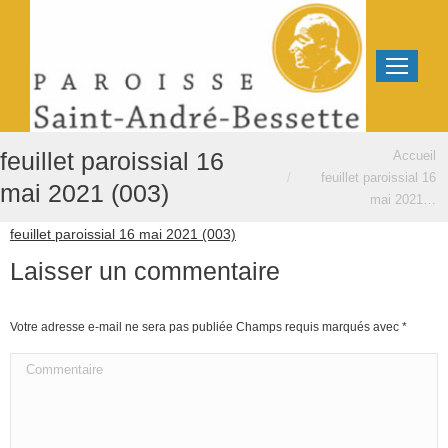
Vous êtes ici :
feuillet paroissial 16
Accueil
feuillet paroissial 16
mai 2021 (003)
mai 2021…
feuillet paroissial 16 mai 2021 (003)
Laisser un commentaire
Votre adresse e-mail ne sera pas publiée Champs requis marqués avec
*
Commentaire