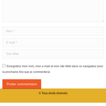
Nom *
E-mail *
Site Web
Enregistrez mon nom, mon e-mail et mon site Web dans ce navigateur pour
la prochaine fois que je commenterai.
Poster commentaire
© Tous droits réservés