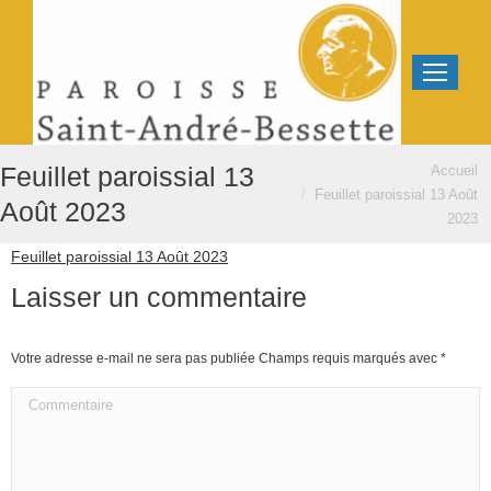
Vous êtes ici :
Feuillet paroissial 13
Accueil
Feuillet paroissial 13 Août
Août 2023
2023
Feuillet paroissial 13 Août 2023
Laisser un commentaire
Votre adresse e-mail ne sera pas publiée Champs requis marqués avec
*
Commentaire