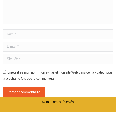
Nom *
E-mail *
Site Web
Enregistrez mon nom, mon e-mail et mon site Web dans ce navigateur pour
la prochaine fois que je commenterai.
Poster commentaire
© Tous droits réservés