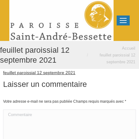
Vous êtes ici :
feuillet paroissial 12
Accueil
feuillet paroissial 12
septembre 2021
septembre 2021
feuillet paroissial 12 septembre 2021
Laisser un commentaire
Votre adresse e-mail ne sera pas publiée Champs requis marqués avec
*
Commentaire