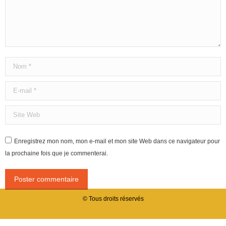
Nom *
E-mail *
Site Web
Enregistrez mon nom, mon e-mail et mon site Web dans ce navigateur pour
la prochaine fois que je commenterai.
Poster commentaire
© Tous droits réservés