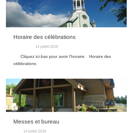
Horaire des célébrations
14 juillet 2016
Cliquez ici-bas pour avoir l’horaire: Horaire des
célébrations
Messes et bureau
14 juillet 2016