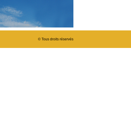
© Tous droits réservés