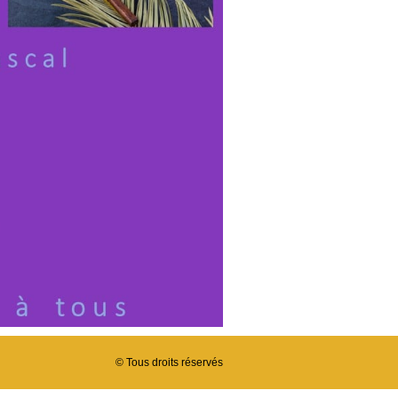
© Tous droits réservés